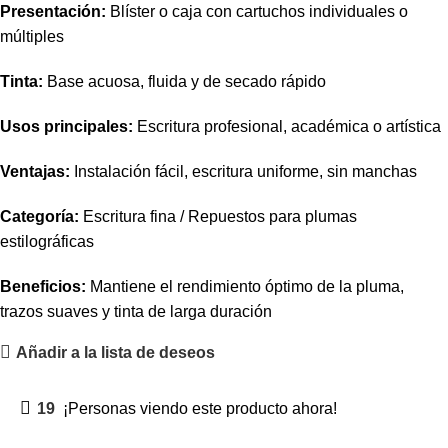
Presentación:
Blíster o caja con cartuchos individuales o
múltiples
Tinta:
Base acuosa, fluida y de secado rápido
Usos principales:
Escritura profesional, académica o artística
Ventajas:
Instalación fácil, escritura uniforme, sin manchas
Categoría:
Escritura fina / Repuestos para plumas
estilográficas
Beneficios:
Mantiene el rendimiento óptimo de la pluma,
trazos suaves y tinta de larga duración
Añadir a la lista de deseos
19
¡Personas viendo este producto ahora!