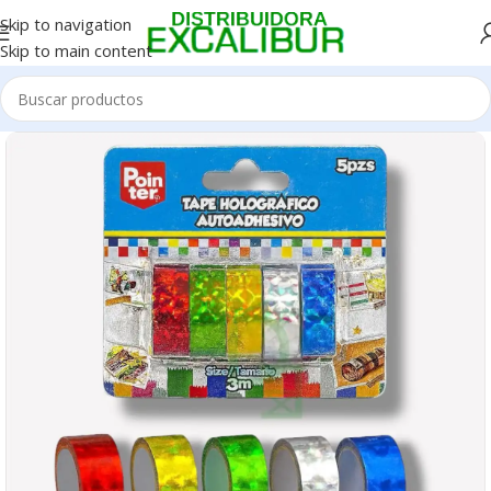
Skip to navigation
Skip to main content