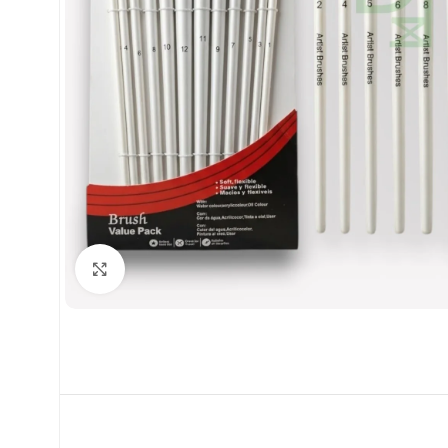
Clic para ampliar