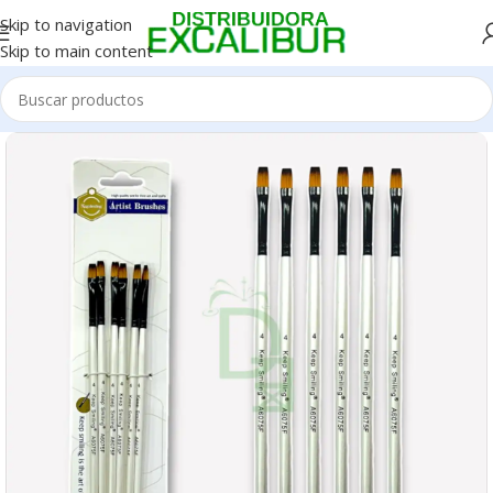
Skip to navigation
Skip to main content