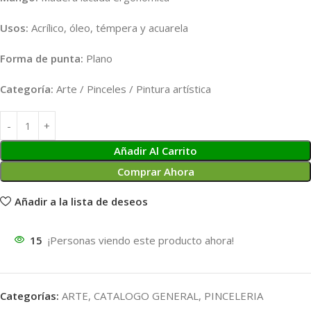
Usos:
Acrílico, óleo, témpera y acuarela
Forma de punta:
Plano
Categoría:
Arte / Pinceles / Pintura artística
Añadir Al Carrito
Comprar Ahora
Añadir a la lista de deseos
15
¡Personas viendo este producto ahora!
Categorías:
ARTE
,
CATALOGO GENERAL
,
PINCELERIA