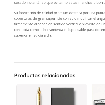
secado instantáneo que evita molestas manchas o borro
Su fabricación de calidad premium destaca por una punta 
coberturas de gran superficie con solo modificar el áng
firmemente alineada en sentido vertical y provisto de u
consolida como la herramienta indispensable para docen
superior en su día a día.
Productos relacionados