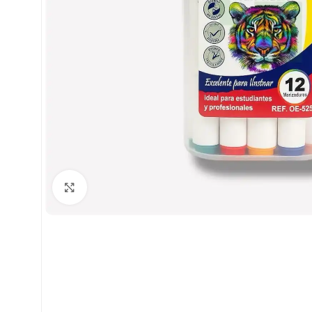
Clic para ampliar