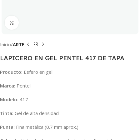
Clic para ampliar
Inicio
ARTE
LAPICERO EN GEL PENTEL 417 DE TAPA
Producto:
Esfero en gel
Marca:
Pentel
Modelo:
417
Tinta:
Gel de alta densidad
Punta:
Fina metálica (0.7 mm aprox.)