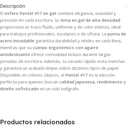
Descripción
El
esfero Pentel 417 en gel
combina elegancia, suavidad y
precisión en cada escritura. Su
tinta en gel de alta densidad
proporciona un trazo fluido, uniforme y de color intenso, ideal
para trabajos profesionales, escolares o de oficina. La
punta de
acero inoxidable
garantiza durabilidad y nitidez en cada línea,
mientras que su
cuerpo ergonómico con agarre
antideslizante
ofrece comodidad incluso durante largas
jornadas de escritura. Además, su secado rápido evita manchas
y garantiza un acabado limpio sobre distintos tipos de papel.
Disponible en colores clásicos, el
Pentel 417
es la elección
perfecta para quienes buscan
calidad japonesa, rendimiento y
diseño sofisticado
en un solo bolígrafo.
Productos relacionados