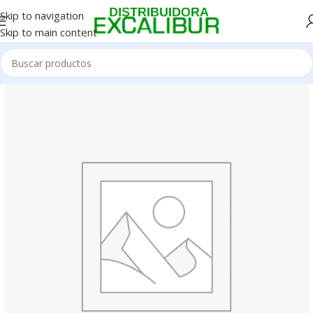
Skip to navigation
Skip to main content