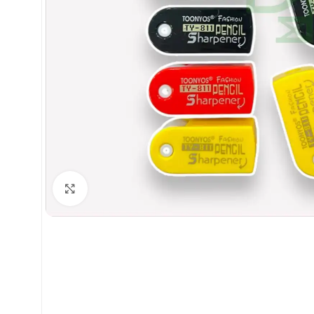
Clic para ampliar