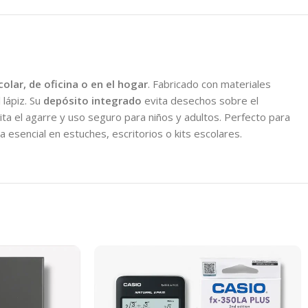
olar, de oficina o en el hogar
. Fabricado con materiales
 lápiz. Su
depósito integrado
evita desechos sobre el
ita el agarre y uso seguro para niños y adultos. Perfecto para
 esencial en estuches, escritorios o kits escolares.