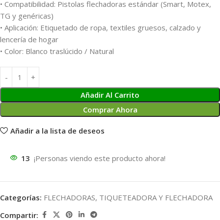
• Compatibilidad: Pistolas flechadoras estándar (Smart, Motex,
TG y genéricas)
• Aplicación: Etiquetado de ropa, textiles gruesos, calzado y
lencería de hogar
• Color: Blanco traslúcido / Natural
Añadir Al Carrito
Comprar Ahora
Añadir a la lista de deseos
13
¡Personas viendo este producto ahora!
Categorías:
FLECHADORAS
,
TIQUETEADORA Y FLECHADORA
Compartir: