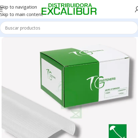
Skip to navigation
Skip to main content