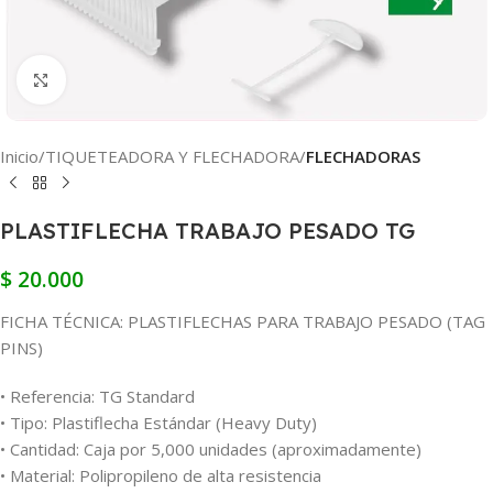
Clic para ampliar
Inicio
TIQUETEADORA Y FLECHADORA
FLECHADORAS
PLASTIFLECHA TRABAJO PESADO TG
$
20.000
FICHA TÉCNICA: PLASTIFLECHAS PARA TRABAJO PESADO (TAG
PINS)
• Referencia: TG Standard
• Tipo: Plastiflecha Estándar (Heavy Duty)
• Cantidad: Caja por 5,000 unidades (aproximadamente)
• Material: Polipropileno de alta resistencia