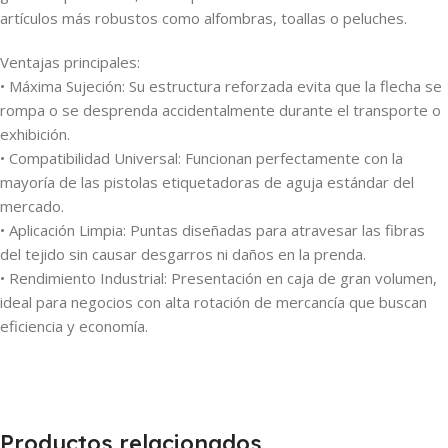
artículos más robustos como alfombras, toallas o peluches.
Ventajas principales:
• Máxima Sujeción: Su estructura reforzada evita que la flecha se
rompa o se desprenda accidentalmente durante el transporte o
exhibición.
• Compatibilidad Universal: Funcionan perfectamente con la
mayoría de las pistolas etiquetadoras de aguja estándar del
mercado.
• Aplicación Limpia: Puntas diseñadas para atravesar las fibras
del tejido sin causar desgarros ni daños en la prenda.
• Rendimiento Industrial: Presentación en caja de gran volumen,
ideal para negocios con alta rotación de mercancía que buscan
eficiencia y economía.
Productos relacionados