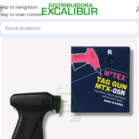
Skip to navigation
Skip to main content