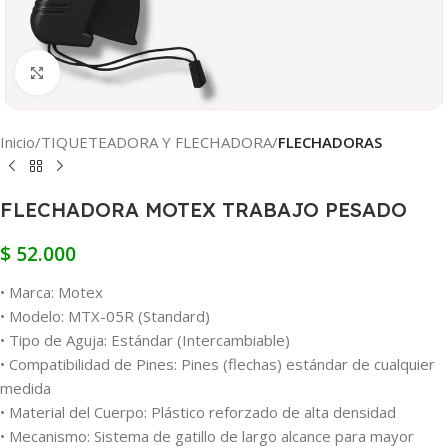
Clic para ampliar
Inicio
TIQUETEADORA Y FLECHADORA
FLECHADORAS
FLECHADORA MOTEX TRABAJO PESADO
$
52.000
• Marca: Motex
• Modelo: MTX-05R (Standard)
• Tipo de Aguja: Estándar (Intercambiable)
• Compatibilidad de Pines: Pines (flechas) estándar de cualquier
medida
• Material del Cuerpo: Plástico reforzado de alta densidad
• Mecanismo: Sistema de gatillo de largo alcance para mayor