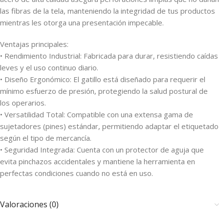
las fibras de la tela, manteniendo la integridad de tus productos
mientras les otorga una presentación impecable.
Ventajas principales:
• Rendimiento Industrial: Fabricada para durar, resistiendo caídas
leves y el uso continuo diario.
• Diseño Ergonómico: El gatillo está diseñado para requerir el
mínimo esfuerzo de presión, protegiendo la salud postural de
los operarios.
• Versatilidad Total: Compatible con una extensa gama de
sujetadores (pines) estándar, permitiendo adaptar el etiquetado
según el tipo de mercancía.
• Seguridad Integrada: Cuenta con un protector de aguja que
evita pinchazos accidentales y mantiene la herramienta en
perfectas condiciones cuando no está en uso.
Valoraciones (0)