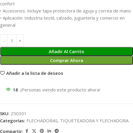
confort
• Accesorios: Incluye tapa protectora de aguja y correa de mano
• Aplicación: Industria textil, calzado, juguetería y comercio en
general
Añadir Al Carrito
Comprar Ahora
Añadir a la lista de deseos
18
¡Personas viendo este producto ahora!
SKU:
250301
Categorías:
FLECHADORAS
,
TIQUETEADORA Y FLECHADORA
Compartir: