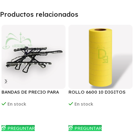
Productos relacionados
BANDAS DE PRECIO PARA
ROLLO 6600 10 DIGITOS
TIQUETEADORA
AMARILLO
En stock
En stock
Leer Más
Leer Más
PREGUNTAR
PREGUNTAR