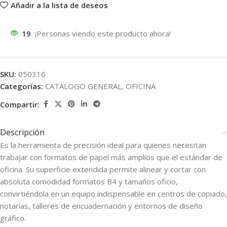
Añadir a la lista de deseos
19
¡Personas viendo este producto ahora!
SKU:
050316
Categorías:
CATALOGO GENERAL
,
OFICINA
Compartir:
Descripción
Es la herramienta de precisión ideal para quienes necesitan
trabajar con formatos de papel más amplios que el estándar de
oficina. Su superficie extendida permite alinear y cortar con
absoluta comodidad formatos B4 y tamaños oficio,
convirtiéndola en un equipo indispensable en centros de copiado,
notarías, talleres de encuadernación y entornos de diseño
gráfico.