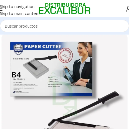
Skip to navigation
Skip to main content