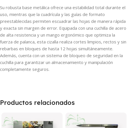
Su robusta base metálica ofrece una estabilidad total durante el
uso, mientras que la cuadrícula y las guías de formato
preestablecidas permiten escuadrar las hojas de manera rápida
y exacta sin margen de error. Equipada con una cuchilla de acero
de alta resistencia y un mango ergonómico que optimiza la
fuerza de palanca, esta cizalla realiza cortes limpios, rectos y sin
rebarbas en bloques de hasta 12 hojas simultáneamente.
Además, cuenta con un sistema de bloqueo de seguridad en la
cuchilla para garantizar un almacenamiento y manipulación
completamente seguros.
Productos relacionados