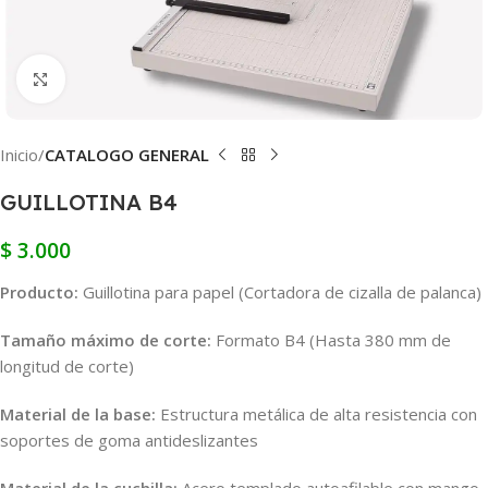
Clic para ampliar
Inicio
CATALOGO GENERAL
GUILLOTINA B4
$
3.000
Producto:
Guillotina para papel (Cortadora de cizalla de palanca)
Tamaño máximo de corte:
Formato B4 (Hasta 380 mm de
longitud de corte)
Material de la base:
Estructura metálica de alta resistencia con
soportes de goma antideslizantes