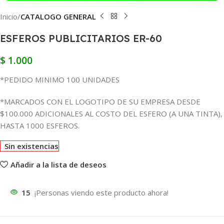
Inicio
CATALOGO GENERAL
ESFEROS PUBLICITARIOS ER-60
$
1.000
*PEDIDO MINIMO 100 UNIDADES
*MARCADOS CON EL LOGOTIPO DE SU EMPRESA DESDE
$100.000 ADICIONALES AL COSTO DEL ESFERO (A UNA TINTA),
HASTA 1000 ESFEROS.
Sin existencias
Añadir a la lista de deseos
15
¡Personas viendo este producto ahora!