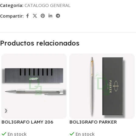
Categoría:
CATALOGO GENERAL
Compartir:
Productos relacionados
BOLIGRAFO LAMY 206
BOLIGRAFO PARKER
CEPILLADO
JOTTER FLIGHTER GANCHO
En stock
En stock
DORADO