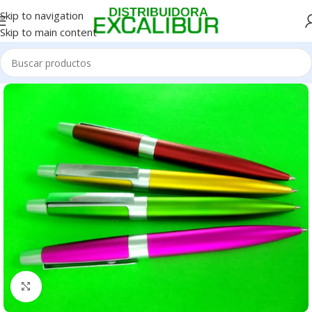
Skip to navigation
Skip to main content
Clic para ampliar