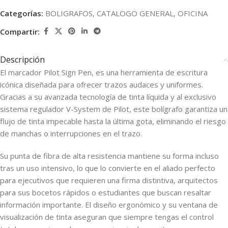
Categorías:
BOLIGRAFOS
,
CATALOGO GENERAL
,
OFICINA
Compartir:
Descripción
El marcador Pilot Sign Pen, es una herramienta de escritura
icónica diseñada para ofrecer trazos audaces y uniformes.
Gracias a su avanzada tecnología de tinta líquida y al exclusivo
sistema regulador V-System de Pilot, este bolígrafo garantiza un
flujo de tinta impecable hasta la última gota, eliminando el riesgo
de manchas o interrupciones en el trazo.
Su punta de fibra de alta resistencia mantiene su forma incluso
tras un uso intensivo, lo que lo convierte en el aliado perfecto
para ejecutivos que requieren una firma distintiva, arquitectos
para sus bocetos rápidos o estudiantes que buscan resaltar
información importante. El diseño ergonómico y su ventana de
visualización de tinta aseguran que siempre tengas el control