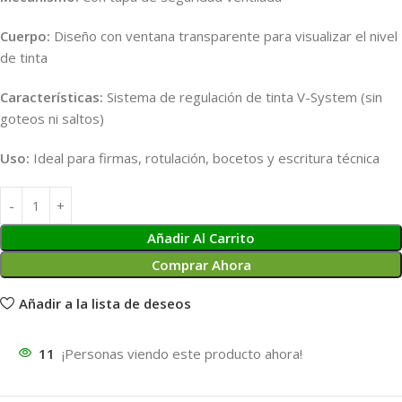
Cuerpo:
Diseño con ventana transparente para visualizar el nivel
de tinta
Características:
Sistema de regulación de tinta V-System (sin
goteos ni saltos)
Uso:
Ideal para firmas, rotulación, bocetos y escritura técnica
Añadir Al Carrito
Comprar Ahora
Añadir a la lista de deseos
11
¡Personas viendo este producto ahora!