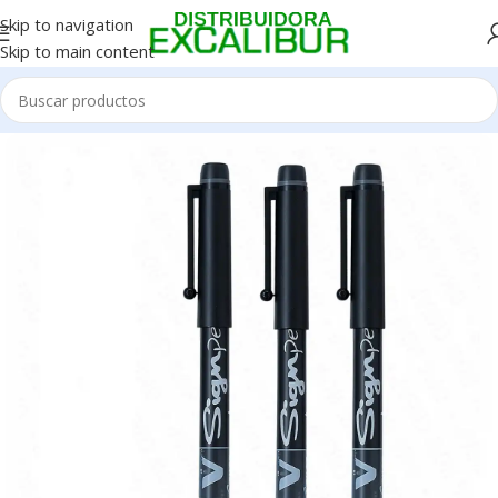
Skip to navigation
Skip to main content