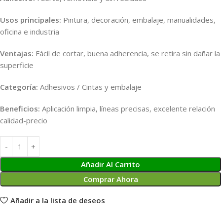
Usos principales:
Pintura, decoración, embalaje, manualidades,
oficina e industria
Ventajas:
Fácil de cortar, buena adherencia, se retira sin dañar la
superficie
Categoría:
Adhesivos / Cintas y embalaje
Beneficios:
Aplicación limpia, líneas precisas, excelente relación
calidad-precio
Añadir Al Carrito
Comprar Ahora
Añadir a la lista de deseos