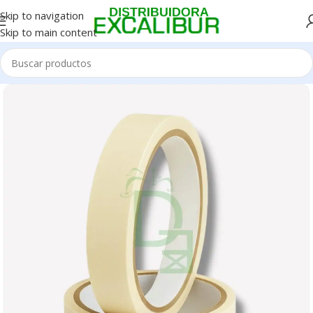
Skip to navigation
Skip to main content