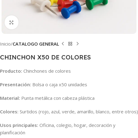
Clic para ampliar
Inicio
CATALOGO GENERAL
CHINCHON X50 DE COLORES
Producto:
Chinchones de colores
Presentación:
Bolsa o caja x50 unidades
Material:
Punta metálica con cabeza plástica
Colores:
Surtidos (rojo, azul, verde, amarillo, blanco, entre otros)
Usos principales:
Oficina, colegio, hogar, decoración y
planificación