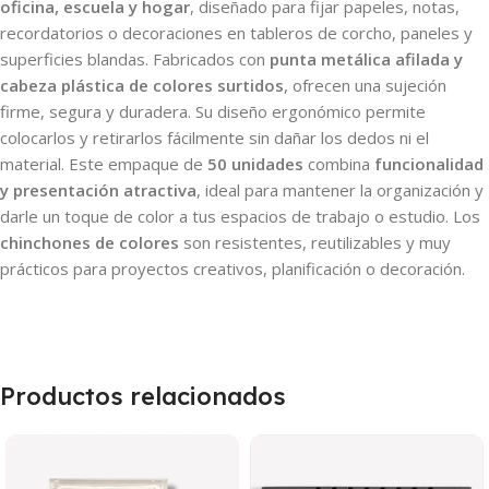
oficina, escuela y hogar
, diseñado para fijar papeles, notas,
recordatorios o decoraciones en tableros de corcho, paneles y
superficies blandas. Fabricados con
punta metálica afilada y
cabeza plástica de colores surtidos
, ofrecen una sujeción
firme, segura y duradera. Su diseño ergonómico permite
colocarlos y retirarlos fácilmente sin dañar los dedos ni el
material. Este empaque de
50 unidades
combina
funcionalidad
y presentación atractiva
, ideal para mantener la organización y
darle un toque de color a tus espacios de trabajo o estudio. Los
chinchones de colores
son resistentes, reutilizables y muy
prácticos para proyectos creativos, planificación o decoración.
Productos relacionados