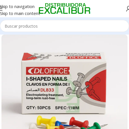
Skip to navigation
Skip to main content