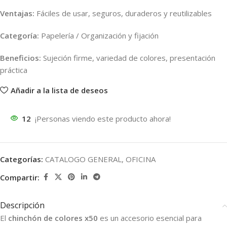
Ventajas:
Fáciles de usar, seguros, duraderos y reutilizables
Categoría:
Papelería / Organización y fijación
Beneficios:
Sujeción firme, variedad de colores, presentación
práctica
Añadir a la lista de deseos
12
¡Personas viendo este producto ahora!
Categorías:
CATALOGO GENERAL
,
OFICINA
Compartir:
Descripción
El
chinchón de colores x50
es un accesorio esencial para