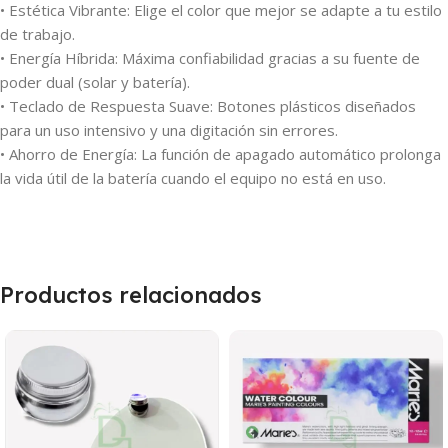
• Estética Vibrante: Elige el color que mejor se adapte a tu estilo
de trabajo.
• Energía Híbrida: Máxima confiabilidad gracias a su fuente de
poder dual (solar y batería).
• Teclado de Respuesta Suave: Botones plásticos diseñados
para un uso intensivo y una digitación sin errores.
• Ahorro de Energía: La función de apagado automático prolonga
la vida útil de la batería cuando el equipo no está en uso.
Productos relacionados