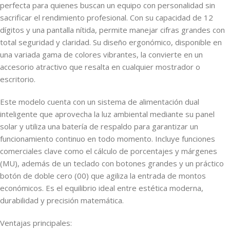
perfecta para quienes buscan un equipo con personalidad sin
sacrificar el rendimiento profesional. Con su capacidad de 12
dígitos y una pantalla nítida, permite manejar cifras grandes con
total seguridad y claridad. Su diseño ergonómico, disponible en
una variada gama de colores vibrantes, la convierte en un
accesorio atractivo que resalta en cualquier mostrador o
escritorio.
Este modelo cuenta con un sistema de alimentación dual
inteligente que aprovecha la luz ambiental mediante su panel
solar y utiliza una batería de respaldo para garantizar un
funcionamiento continuo en todo momento. Incluye funciones
comerciales clave como el cálculo de porcentajes y márgenes
(MU), además de un teclado con botones grandes y un práctico
botón de doble cero (00) que agiliza la entrada de montos
económicos. Es el equilibrio ideal entre estética moderna,
durabilidad y precisión matemática.
Ventajas principales: