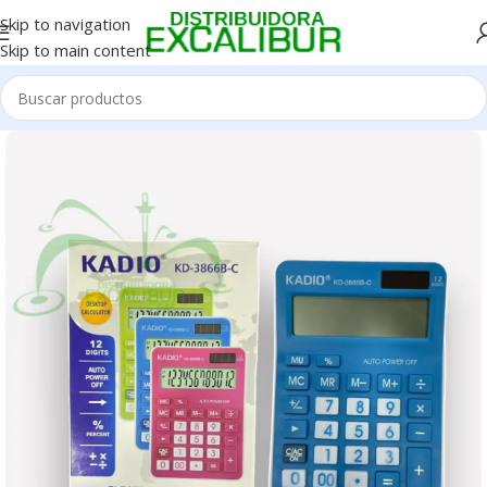
Skip to navigation
Skip to main content