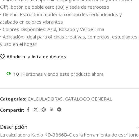
Off), botón de doble cero (00) y tecla de retroceso
• Diseño: Estructura moderna con bordes redondeados y
acabado en colores vibrantes
• Colores Disponibles: Azul, Rosado y Verde Lima
• Aplicación: Ideal para oficinas creativas, comercios, estudiantes
y uso en el hogar
Añadir a la lista de deseos
10
¡Personas viendo este producto ahora!
Categorías:
CALCULADORAS
,
CATALOGO GENERAL
Compartir:
Descripción
La calculadora Kadio KD-3866B-C es la herramienta de escritorio