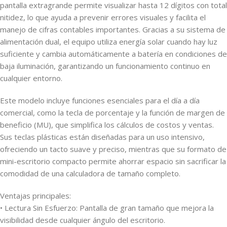
pantalla extragrande permite visualizar hasta 12 dígitos con total
nitidez, lo que ayuda a prevenir errores visuales y facilita el
manejo de cifras contables importantes. Gracias a su sistema de
alimentación dual, el equipo utiliza energía solar cuando hay luz
suficiente y cambia automáticamente a batería en condiciones de
baja iluminación, garantizando un funcionamiento continuo en
cualquier entorno.
Este modelo incluye funciones esenciales para el día a día
comercial, como la tecla de porcentaje y la función de margen de
beneficio (MU), que simplifica los cálculos de costos y ventas.
Sus teclas plásticas están diseñadas para un uso intensivo,
ofreciendo un tacto suave y preciso, mientras que su formato de
mini-escritorio compacto permite ahorrar espacio sin sacrificar la
comodidad de una calculadora de tamaño completo.
Ventajas principales:
• Lectura Sin Esfuerzo: Pantalla de gran tamaño que mejora la
visibilidad desde cualquier ángulo del escritorio.