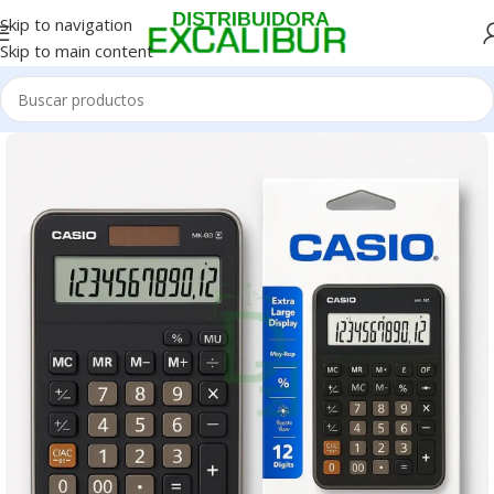
Skip to navigation
Skip to main content