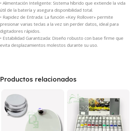
• Alimentación Inteligente: Sistema híbrido que extiende la vida
útil de la batería y asegura disponibilidad total.
• Rapidez de Entrada: La función «Key Rollover» permite
presionar varias teclas a la vez sin perder datos, ideal para
digitadores rápidos.
• Estabilidad Garantizada: Diseño robusto con base firme que
evita desplazamientos molestos durante su uso.
Productos relacionados