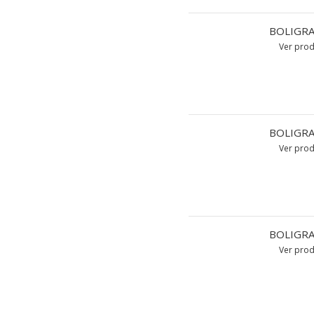
BOLIGRA
Ver pro
BOLIGRA
Ver pro
BOLIGRA
Ver pro