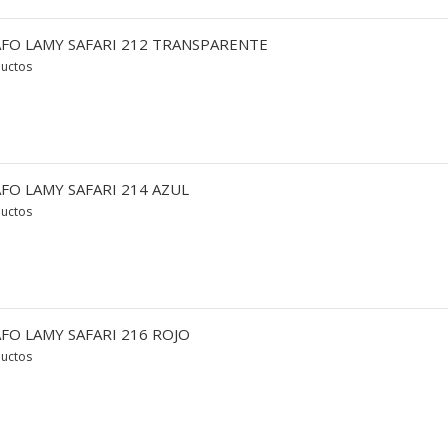
FO LAMY SAFARI 212 TRANSPARENTE
ductos
FO LAMY SAFARI 214 AZUL
ductos
FO LAMY SAFARI 216 ROJO
ductos