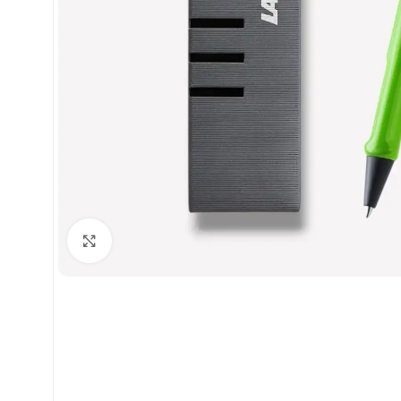
Clic para ampliar