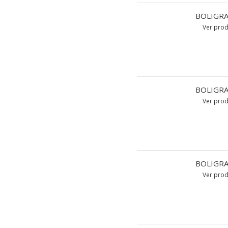
BOLIGRA
Ver pro
BOLIGRA
Ver pro
BOLIGRA
Ver pro