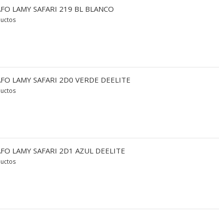
FO LAMY SAFARI 219 BL BLANCO
ductos
FO LAMY SAFARI 2D0 VERDE DEELITE
ductos
FO LAMY SAFARI 2D1 AZUL DEELITE
ductos