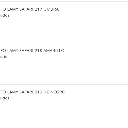
FO LAMY SAFARI 217 UMBRA
ductos
FO LAMY SAFARI 218 AMARILLO
ductos
FO LAMY SAFARI 219 NE NEGRO
ductos