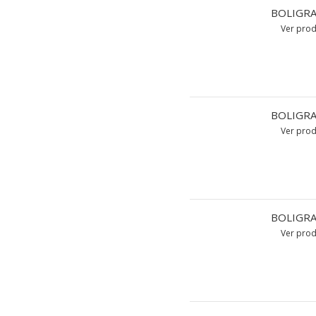
BOLIGRA
Ver pro
BOLIGRA
Ver pro
BOLIGRA
Ver pro