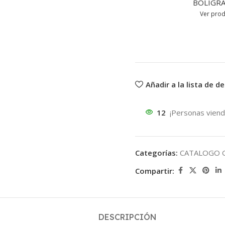
BOLIGRA
Ver pro
Añadir a la lista de d
12
¡Personas viend
Categorías:
CATALOGO 
Compartir:
DESCRIPCIÓN