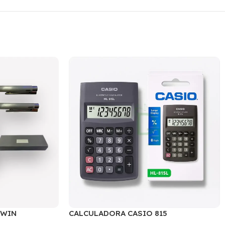
TWIN
CALCULADORA CASIO 815