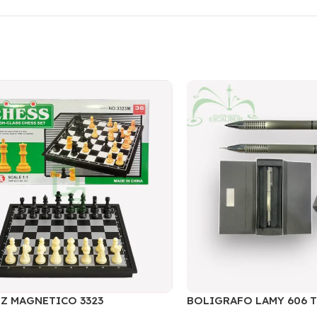
Z MAGNETICO 3323
BOLIGRAFO LAMY 606 
CEPILLADO