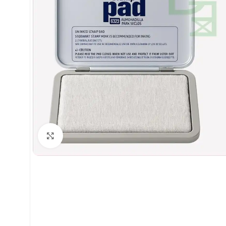
Clic para ampliar