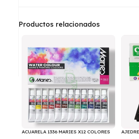
Productos relacionados
ACUARELA 1336 MARIES X12 COLORES
AJEDRE