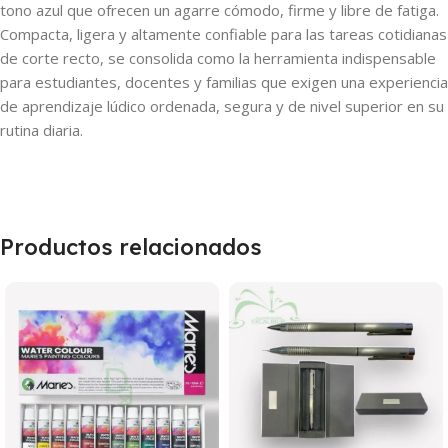
tono azul que ofrecen un agarre cómodo, firme y libre de fatiga.
Compacta, ligera y altamente confiable para las tareas cotidianas
de corte recto, se consolida como la herramienta indispensable
para estudiantes, docentes y familias que exigen una experiencia
de aprendizaje lúdico ordenada, segura y de nivel superior en su
rutina diaria.
Productos relacionados