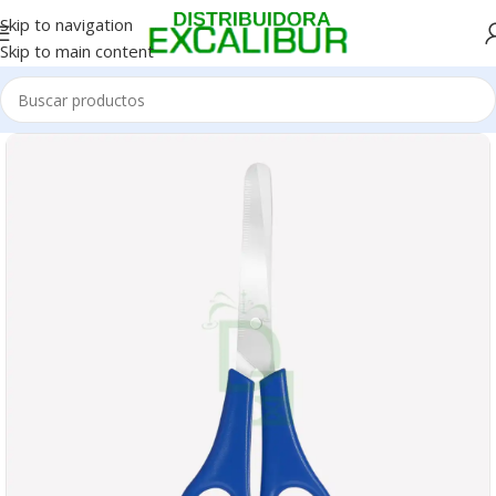
Skip to navigation
Skip to main content