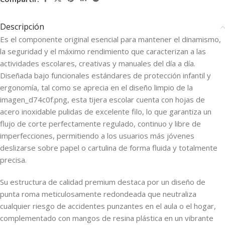
Descripción
Es el componente original esencial para mantener el dinamismo,
la seguridad y el máximo rendimiento que caracterizan a las
actividades escolares, creativas y manuales del día a día.
Diseñada bajo funcionales estándares de protección infantil y
ergonomía, tal como se aprecia en el diseño limpio de la
imagen_d74c0f.png, esta tijera escolar cuenta con hojas de
acero inoxidable pulidas de excelente filo, lo que garantiza un
flujo de corte perfectamente regulado, continuo y libre de
imperfecciones, permitiendo a los usuarios más jóvenes
deslizarse sobre papel o cartulina de forma fluida y totalmente
precisa.
Su estructura de calidad premium destaca por un diseño de
punta roma meticulosamente redondeada que neutraliza
cualquier riesgo de accidentes punzantes en el aula o el hogar,
complementado con mangos de resina plástica en un vibrante