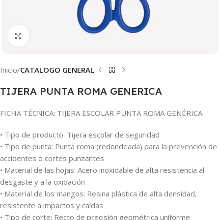
Clic para ampliar
Inicio
CATALOGO GENERAL
TIJERA PUNTA ROMA GENERICA
FICHA TÉCNICA: TIJERA ESCOLAR PUNTA ROMA GENÉRICA
• Tipo de producto: Tijera escolar de seguridad
• Tipo de punta: Punta roma (redondeada) para la prevención de
accidentes o cortes punzantes
• Material de las hojas: Acero inoxidable de alta resistencia al
desgaste y a la oxidación
• Material de los mangos: Resina plástica de alta densidad,
resistente a impactos y caídas
• Tipo de corte: Recto de precisión geométrica uniforme