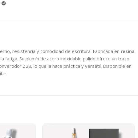
erno, resistencia y comodidad de escritura. Fabricada en
resina
 fatiga. Su plumín de acero inoxidable pulido ofrece un trazo
nvertidor Z28, lo que la hace práctica y versátil. Disponible en
bir.