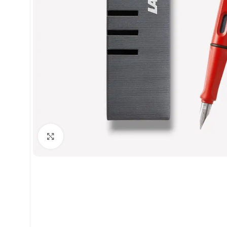
Clic para ampliar