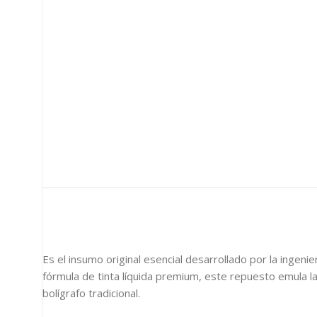
Es el insumo original esencial desarrollado por la ingenie
fórmula de tinta líquida premium, este repuesto emula la 
bolígrafo tradicional.