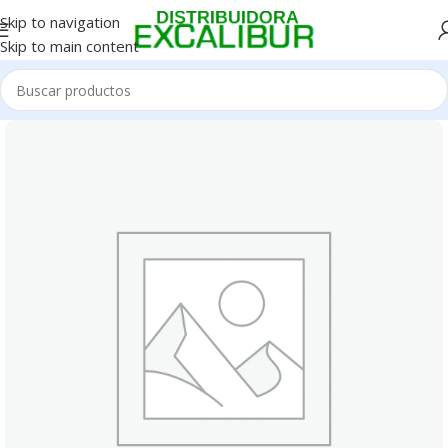
Skip to navigation
Skip to main content