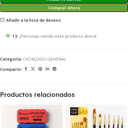
Comprar Ahora
Añadir a la lista de deseos
13
¡Personas viendo este producto ahora!
Categoría:
CATALOGO GENERAL
Compartir:
Productos relacionados