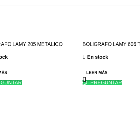
RAFO LAMY 205 METALICO
BOLIGRAFO LAMY 606 
CEPILLADO
ock
En stock
MÁS
LEER MÁS
GUNTAR
PREGUNTAR