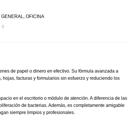
 GENERAL
,
OFICINA
menes de papel o dinero en efectivo. Su fórmula avanzada a
, hojas, facturas y formularios sin esfuerzo y reduciendo los
cio en el escritorio o módulo de atención. A diferencia de las
proliferación de bacterias. Además, es completamente amigable
gan siempre limpios y profesionales.