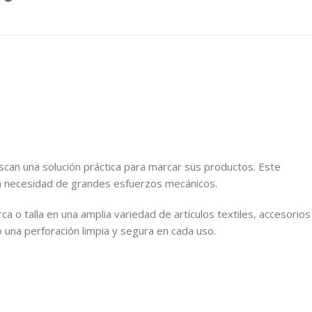
an una solución práctica para marcar sus productos. Este
sin necesidad de grandes esfuerzos mecánicos.
ca o talla en una amplia variedad de artículos textiles, accesorios
 una perforación limpia y segura en cada uso.