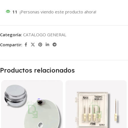
11
¡Personas viendo este producto ahora!
Categoría:
CATALOGO GENERAL
Compartir:
Productos relacionados