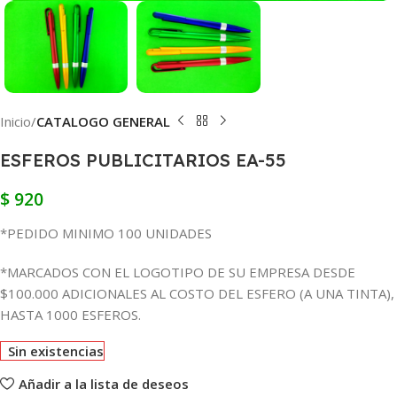
Inicio
CATALOGO GENERAL
ESFEROS PUBLICITARIOS EA-55
$
920
*PEDIDO MINIMO 100 UNIDADES
*MARCADOS CON EL LOGOTIPO DE SU EMPRESA DESDE
$100.000 ADICIONALES AL COSTO DEL ESFERO (A UNA TINTA),
HASTA 1000 ESFEROS.
Sin existencias
Añadir a la lista de deseos