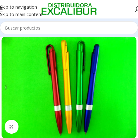
Skip to navigation
Skip to main content
Clic para ampliar