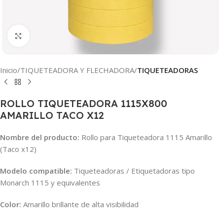
Clic para ampliar
Inicio
TIQUETEADORA Y FLECHADORA
TIQUETEADORAS
ROLLO TIQUETEADORA 1115X800
AMARILLO TACO X12
Nombre del producto:
Rollo para Tiqueteadora 1115 Amarillo
(Taco x12)
Modelo compatible:
Tiqueteadoras / Etiquetadoras tipo
Monarch 1115 y equivalentes
Color:
Amarillo brillante de alta visibilidad