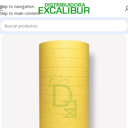
Skip to navigation
Skip to main content