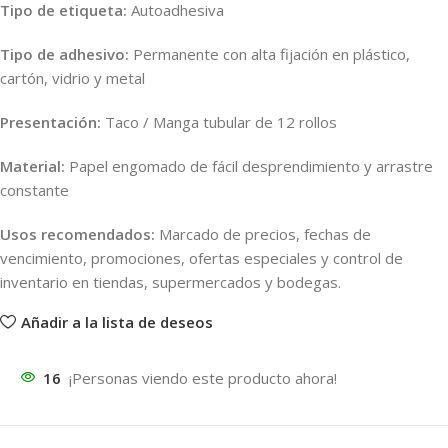
Tipo de etiqueta:
Autoadhesiva
Tipo de adhesivo:
Permanente con alta fijación en plástico,
cartón, vidrio y metal
Presentación:
Taco / Manga tubular de 12 rollos
Material:
Papel engomado de fácil desprendimiento y arrastre
constante
Usos recomendados:
Marcado de precios, fechas de
vencimiento, promociones, ofertas especiales y control de
inventario en tiendas, supermercados y bodegas.
Añadir a la lista de deseos
16
¡Personas viendo este producto ahora!