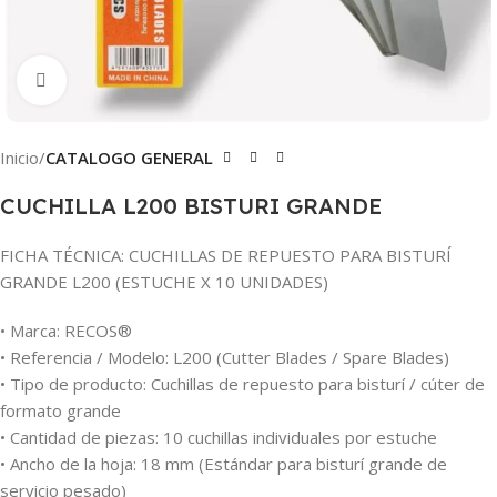
Clic para ampliar
Inicio
CATALOGO GENERAL
CUCHILLA L200 BISTURI GRANDE
FICHA TÉCNICA: CUCHILLAS DE REPUESTO PARA BISTURÍ
GRANDE L200 (ESTUCHE X 10 UNIDADES)
• Marca: RECOS®
• Referencia / Modelo: L200 (Cutter Blades / Spare Blades)
• Tipo de producto: Cuchillas de repuesto para bisturí / cúter de
formato grande
• Cantidad de piezas: 10 cuchillas individuales por estuche
• Ancho de la hoja: 18 mm (Estándar para bisturí grande de
servicio pesado)