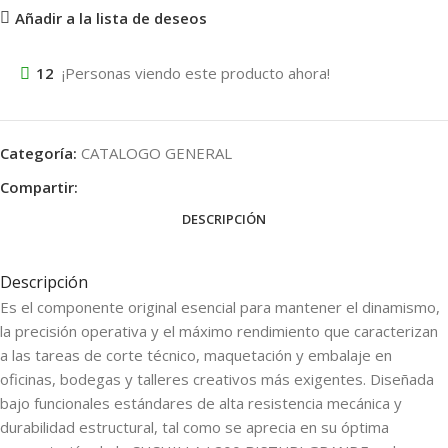
Añadir a la lista de deseos
12
¡Personas viendo este producto ahora!
Categoría:
CATALOGO GENERAL
Compartir:
DESCRIPCIÓN
Descripción
Es el componente original esencial para mantener el dinamismo,
la precisión operativa y el máximo rendimiento que caracterizan
a las tareas de corte técnico, maquetación y embalaje en
oficinas, bodegas y talleres creativos más exigentes. Diseñada
bajo funcionales estándares de alta resistencia mecánica y
durabilidad estructural, tal como se aprecia en su óptima