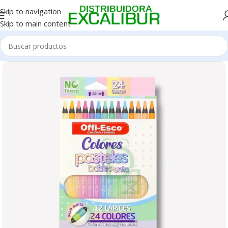
Skip to navigation
Skip to main content