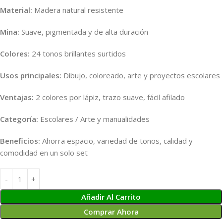
Material:
Madera natural resistente
Mina:
Suave, pigmentada y de alta duración
Colores:
24 tonos brillantes surtidos
Usos principales:
Dibujo, coloreado, arte y proyectos escolares
Ventajas:
2 colores por lápiz, trazo suave, fácil afilado
Categoría:
Escolares / Arte y manualidades
Beneficios:
Ahorra espacio, variedad de tonos, calidad y
comodidad en un solo set
Añadir Al Carrito
Comprar Ahora