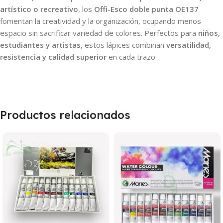
artístico o recreativo
, los
Offi-Esco doble punta OE137
fomentan la creatividad y la organización, ocupando menos
espacio sin sacrificar variedad de colores. Perfectos para
niños,
estudiantes y artistas
, estos lápices combinan
versatilidad,
resistencia y calidad superior
en cada trazo.
Productos relacionados