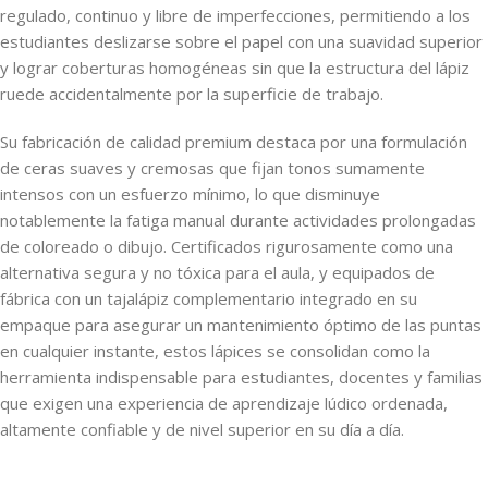
regulado, continuo y libre de imperfecciones, permitiendo a los
estudiantes deslizarse sobre el papel con una suavidad superior
y lograr coberturas homogéneas sin que la estructura del lápiz
ruede accidentalmente por la superficie de trabajo.
Su fabricación de calidad premium destaca por una formulación
de ceras suaves y cremosas que fijan tonos sumamente
intensos con un esfuerzo mínimo, lo que disminuye
notablemente la fatiga manual durante actividades prolongadas
de coloreado o dibujo. Certificados rigurosamente como una
alternativa segura y no tóxica para el aula, y equipados de
fábrica con un tajalápiz complementario integrado en su
empaque para asegurar un mantenimiento óptimo de las puntas
en cualquier instante, estos lápices se consolidan como la
herramienta indispensable para estudiantes, docentes y familias
que exigen una experiencia de aprendizaje lúdico ordenada,
altamente confiable y de nivel superior en su día a día.