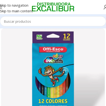
Skip to navigation
Skip to main content