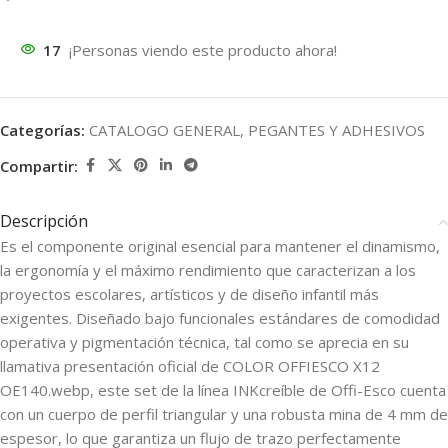
17
¡Personas viendo este producto ahora!
Categorías:
CATALOGO GENERAL
,
PEGANTES Y ADHESIVOS
Compartir:
Descripción
Es el componente original esencial para mantener el dinamismo,
la ergonomía y el máximo rendimiento que caracterizan a los
proyectos escolares, artísticos y de diseño infantil más
exigentes. Diseñado bajo funcionales estándares de comodidad
operativa y pigmentación técnica, tal como se aprecia en su
llamativa presentación oficial de COLOR OFFIESCO X12
OE140.webp, este set de la línea INKcreíble de Offi-Esco cuenta
con un cuerpo de perfil triangular y una robusta mina de 4 mm de
espesor, lo que garantiza un flujo de trazo perfectamente